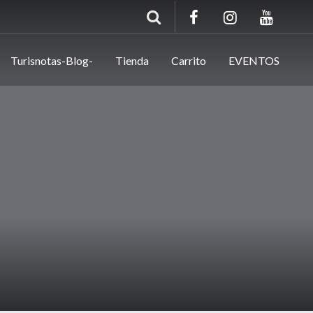
Turisnotas-Blog-
Tienda
Carrito
EVENTOS