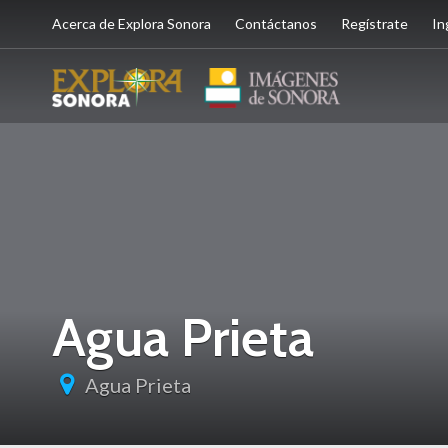
Acerca de Explora Sonora
Contáctanos
Regístrate
In
Agua Prieta
Agua Prieta