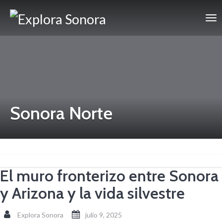
Sonora Norte
El muro fronterizo entre Sonora
y Arizona y la vida silvestre
Explora Sonora
julio 9, 2025