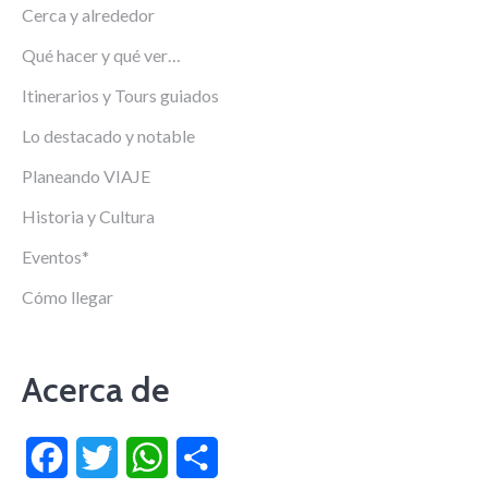
Cerca y alrededor
Qué hacer y qué ver…
Itinerarios y Tours guiados
Lo destacado y notable
Planeando VIAJE
Historia y Cultura
Eventos*
Cómo llegar
Acerca de
Facebook
Twitter
WhatsApp
Compartir