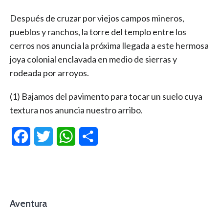
Después de cruzar por viejos campos mineros,
pueblos y ranchos, la torre del templo entre los
cerros nos anuncia la próxima llegada a este hermosa
joya colonial enclavada en medio de sierras y
rodeada por arroyos.
(1) Bajamos del pavimento para tocar un suelo cuya
textura nos anuncia nuestro arribo.
Facebook
Twitter
WhatsApp
Compartir
Aventura