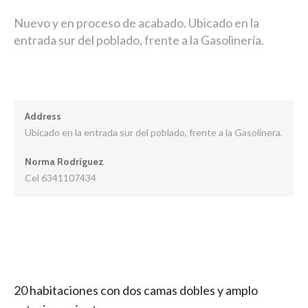
Nuevo y en proceso de acabado. Ubicado en la
entrada sur del poblado, frente a la Gasolinería.
Address
Ubicado en la entrada sur del poblado, frente a la Gasolinera.
Norma Rodríguez
Cel 6341107434
20 habitaciones con dos camas dobles y amplo