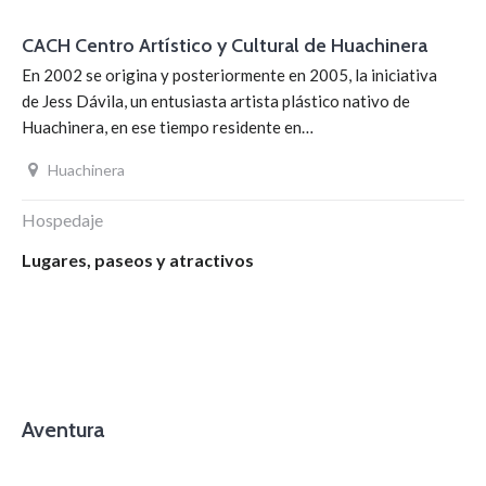
CACH Centro Artístico y Cultural de Huachinera
En 2002 se origina y posteriormente en 2005, la iniciativa
de Jess Dávila, un entusiasta artista plástico nativo de
Huachinera, en ese tiempo residente en…
Huachinera
Hospedaje
Lugares, paseos y atractivos
Aventura