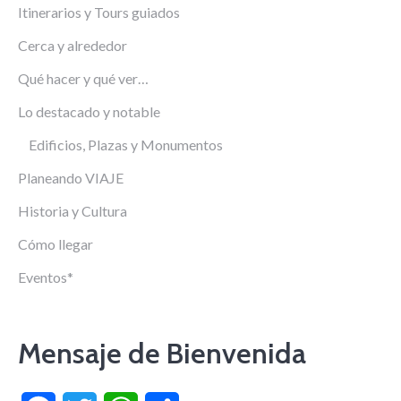
Itinerarios y Tours guiados
Cerca y alrededor
Qué hacer y qué ver…
Lo destacado y notable
Edificios, Plazas y Monumentos
Planeando VIAJE
Historia y Cultura
Cómo llegar
Eventos*
Mensaje de Bienvenida