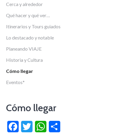
Cerca y alrededor
Qué hacer y qué ver…
Itinerarios y Tours guiados
Lo destacado y notable
Planeando VIAJE
Historia y Cultura
Cómo llegar
Eventos*
Cómo llegar
Facebook
Twitter
WhatsApp
Compartir