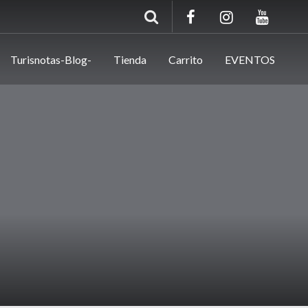
Turisnotas-Blog-
Tienda
Carrito
EVENTOS