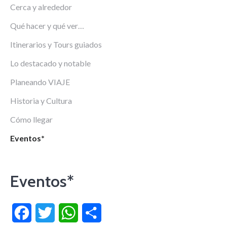
Cerca y alrededor
Qué hacer y qué ver…
Itinerarios y Tours guiados
Lo destacado y notable
Planeando VIAJE
Historia y Cultura
Cómo llegar
Eventos*
Eventos*
Facebook
Twitter
WhatsApp
Compartir