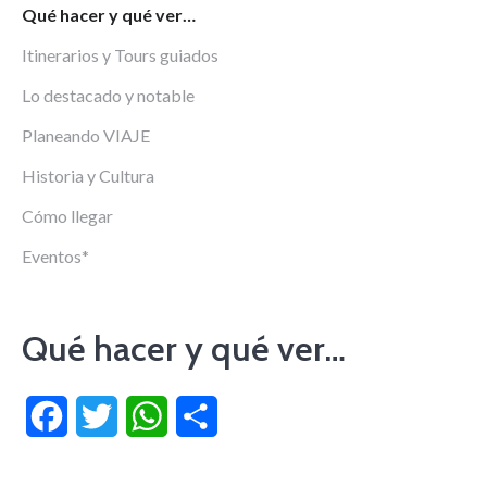
Qué hacer y qué ver…
Itinerarios y Tours guiados
Lo destacado y notable
Planeando VIAJE
Historia y Cultura
Cómo llegar
Eventos*
Qué hacer y qué ver…
Facebook
Twitter
WhatsApp
Compartir