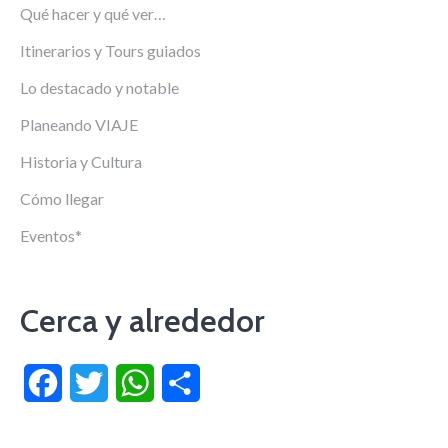
Qué hacer y qué ver…
Itinerarios y Tours guiados
Lo destacado y notable
Planeando VIAJE
Historia y Cultura
Cómo llegar
Eventos*
Cerca y alrededor
Facebook
Twitter
WhatsApp
Compartir