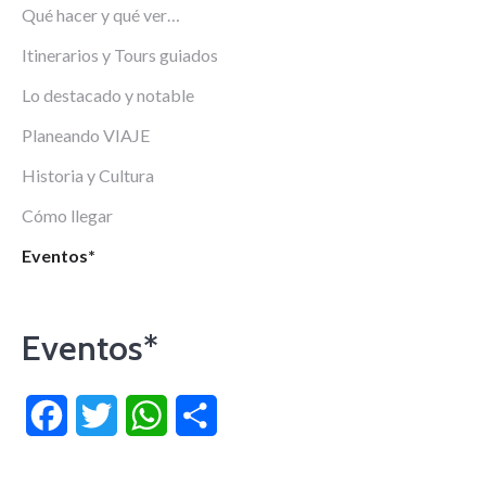
Qué hacer y qué ver…
Itinerarios y Tours guiados
Lo destacado y notable
Planeando VIAJE
Historia y Cultura
Cómo llegar
Eventos*
Eventos*
Facebook
Twitter
WhatsApp
Compartir