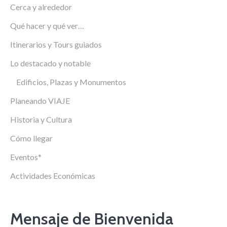
Cerca y alrededor
Qué hacer y qué ver…
Itinerarios y Tours guiados
Lo destacado y notable
Edificios, Plazas y Monumentos
Planeando VIAJE
Historia y Cultura
Cómo llegar
Eventos*
Actividades Económicas
Mensaje de Bienvenida