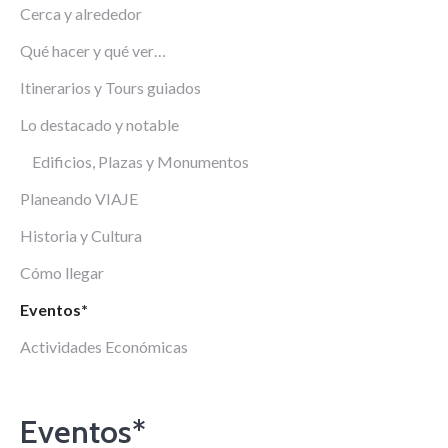
Cerca y alrededor
Qué hacer y qué ver…
Itinerarios y Tours guiados
Lo destacado y notable
Edificios, Plazas y Monumentos
Planeando VIAJE
Historia y Cultura
Cómo llegar
Eventos*
Actividades Económicas
Eventos*