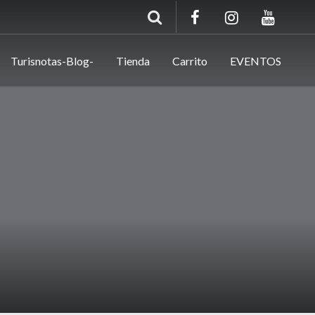
Turisnotas-Blog-
Tienda
Carrito
EVENTOS