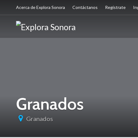
Acerca de Explora Sonora
Contáctanos
Regístrate
In
Granados
Granados