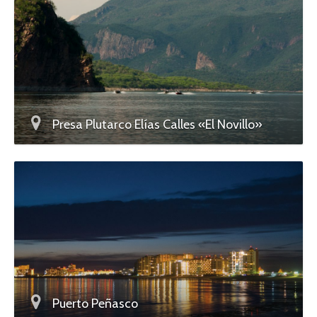
Presa Plutarco Elías Calles «El Novillo»
Puerto Peñasco