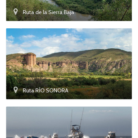
Ruta de la Sierra Baja
Ruta RÍO SONORA