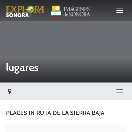
lugares
Toggl
PLACES IN RUTA DE LA SIERRA BAJA