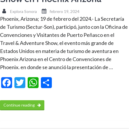
Explora Sonora
febrero 19, 2024
Phoenix, Arizona; 19 de febrero del 2024.- La Secretaría
de Turismo (Sectur-Son), participó, junto con la Oficina de
Convenciones y Visitantes de Puerto Peñasco en el
Travel & Adventure Show, el evento más grande de
Estados Unidos en materia de turismo de aventura en
Phoenix Arizona en el Centro de Convenciones de
Phoenix. en donde se anunció la presentación de …
Facebook
Twitter
WhatsApp
Compartir
Continue reading