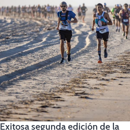
Exitosa segunda edición de la