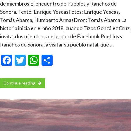
de miembros El encuentro de Pueblos y Ranchos de
Sonora. Texto: Enrique YescasFotos: Enrique Yescas,
Tomás Abarca, Humberto ArmasDron: Tomás Abarca La
historia inicia en el año 2018, cuando Tizoc González Cruz,
invita a los miembros del grupo de Facebook Pueblos y
Ranchos de Sonora, a visitar su pueblo natal, que …
Facebook
Twitter
WhatsApp
Compartir
Continue reading