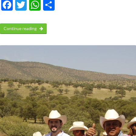
Facebook
Twitter
WhatsApp
Compartir
Continue reading