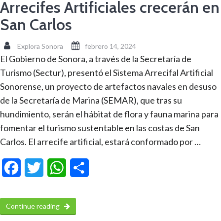
Arrecifes Artificiales crecerán en
San Carlos
Explora Sonora
febrero 14, 2024
El Gobierno de Sonora, a través de la Secretaría de
Turismo (Sectur), presentó el Sistema Arrecifal Artificial
Sonorense, un proyecto de artefactos navales en desuso
de la Secretaría de Marina (SEMAR), que tras su
hundimiento, serán el hábitat de flora y fauna marina para
fomentar el turismo sustentable en las costas de San
Carlos. El arrecife artificial, estará conformado por …
Facebook
Twitter
WhatsApp
Compartir
Continue reading