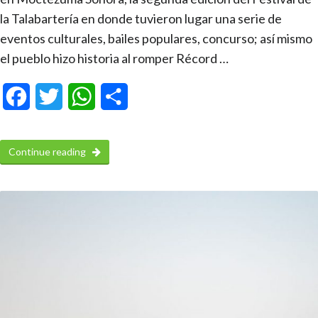
la Talabartería en donde tuvieron lugar una serie de
eventos culturales, bailes populares, concurso; así mismo
el pueblo hizo historia al romper Récord …
Facebook
Twitter
WhatsApp
Compartir
Continue reading