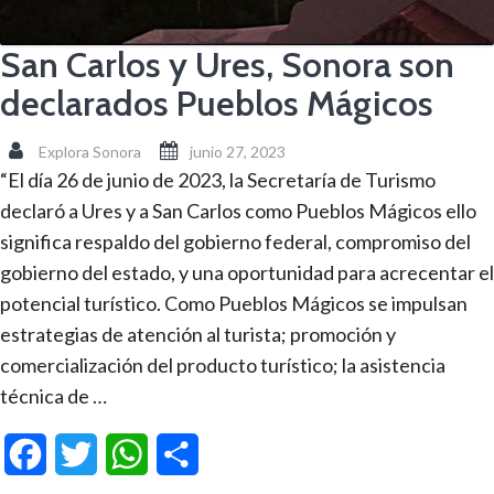
San Carlos y Ures, Sonora son
declarados Pueblos Mágicos
Explora Sonora
junio 27, 2023
“El día 26 de junio de 2023, la Secretaría de Turismo
declaró a Ures y a San Carlos como Pueblos Mágicos ello
significa respaldo del gobierno federal, compromiso del
gobierno del estado, y una oportunidad para acrecentar el
potencial turístico. Como Pueblos Mágicos se impulsan
estrategias de atención al turista; promoción y
comercialización del producto turístico; la asistencia
técnica de …
Facebook
Twitter
WhatsApp
Compartir