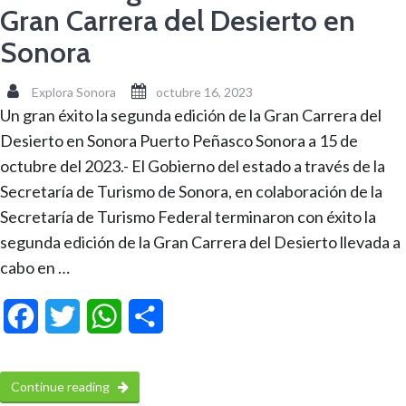
Gran Carrera del Desierto en
Sonora
Explora Sonora
octubre 16, 2023
Un gran éxito la segunda edición de la Gran Carrera del
Desierto en Sonora Puerto Peñasco Sonora a 15 de
octubre del 2023.- El Gobierno del estado a través de la
Secretaría de Turismo de Sonora, en colaboración de la
Secretaría de Turismo Federal terminaron con éxito la
segunda edición de la Gran Carrera del Desierto llevada a
cabo en …
Facebook
Twitter
WhatsApp
Compartir
Continue reading