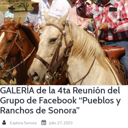
GALERÍA de la 4ta Reunión del
Grupo de Facebook “Pueblos y
Ranchos de Sonora”
Explora Sonora
julio 27, 2023