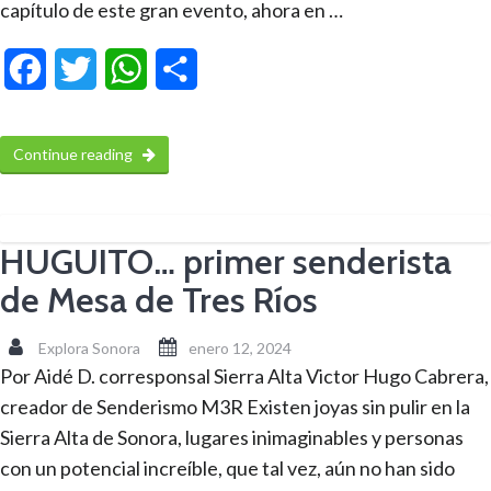
capítulo de este gran evento, ahora en …
Facebook
Twitter
WhatsApp
Compartir
Continue reading
HUGUITO… primer senderista
de Mesa de Tres Ríos
Explora Sonora
enero 12, 2024
Por Aidé D. corresponsal Sierra Alta Victor Hugo Cabrera,
creador de Senderismo M3R Existen joyas sin pulir en la
Sierra Alta de Sonora, lugares inimaginables y personas
con un potencial increíble, que tal vez, aún no han sido