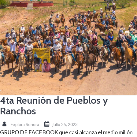
4ta Reunión de Pueblos y
Ranchos
Explora Sonora
julio 25, 2023
GRUPO DE FACEBOOK que casi alcanza el medio millón