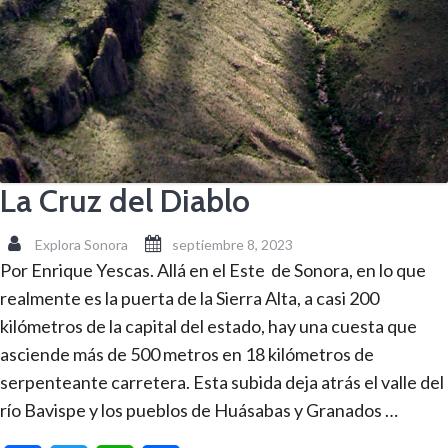
La Cruz del Diablo
Explora Sonora
septiembre 8, 2023
Por Enrique Yescas. Allá en el Este de Sonora, en lo que
realmente es la puerta de la Sierra Alta, a casi 200
kilómetros de la capital del estado, hay una cuesta que
asciende más de 500 metros en 18 kilómetros de
serpenteante carretera. Esta subida deja atrás el valle del
río Bavispe y los pueblos de Huásabas y Granados …