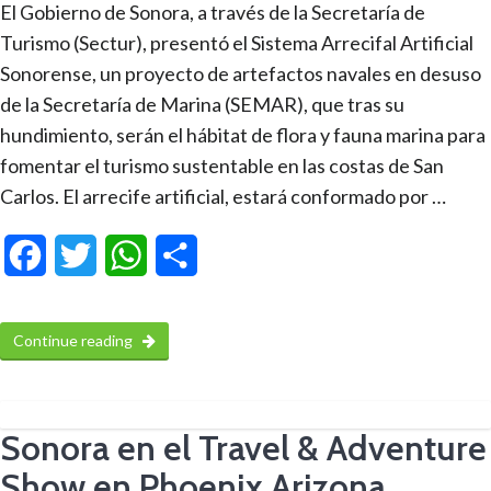
El Gobierno de Sonora, a través de la Secretaría de
Turismo (Sectur), presentó el Sistema Arrecifal Artificial
Sonorense, un proyecto de artefactos navales en desuso
de la Secretaría de Marina (SEMAR), que tras su
hundimiento, serán el hábitat de flora y fauna marina para
fomentar el turismo sustentable en las costas de San
Carlos. El arrecife artificial, estará conformado por …
Facebook
Twitter
WhatsApp
Compartir
Continue reading
Sonora en el Travel & Adventure
Show en Phoenix Arizona