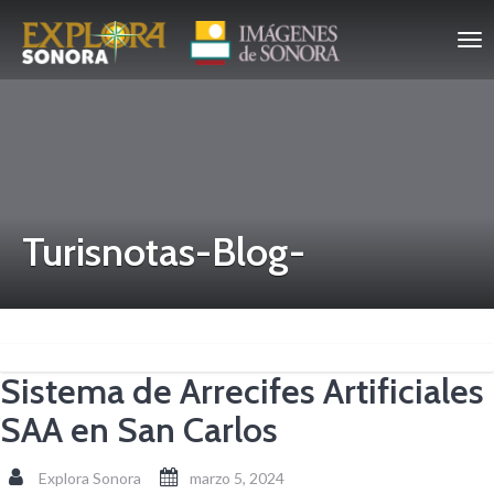
Turisnotas-Blog-
Sistema de Arrecifes Artificiales
SAA en San Carlos
Explora Sonora
marzo 5, 2024