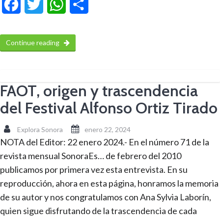
Facebook
Twitter
WhatsApp
Compartir
Continue reading
FAOT, origen y trascendencia
del Festival Alfonso Ortiz Tirado
Explora Sonora
enero 22, 2024
NOTA del Editor: 22 enero 2024.- En el número 71 de la
revista mensual SonoraEs… de febrero del 2010
publicamos por primera vez esta entrevista. En su
reproducción, ahora en esta página, honramos la memoria
de su autor y nos congratulamos con Ana Sylvia Laborín,
quien sigue disfrutando de la trascendencia de cada