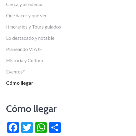
Cerca y alrededor
Qué hacer y qué ver…
Itinerarios y Tours guiados
Lo destacado y notable
Planeando VIAJE
Historia y Cultura
Eventos*
Cómo llegar
Cómo llegar
Facebook
Twitter
WhatsApp
Compartir