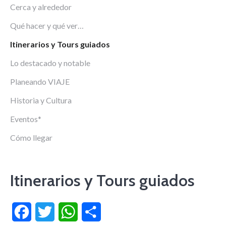
Cerca y alrededor
Qué hacer y qué ver…
Itinerarios y Tours guiados
Lo destacado y notable
Planeando VIAJE
Historia y Cultura
Eventos*
Cómo llegar
Itinerarios y Tours guiados
Facebook
Twitter
WhatsApp
Compartir