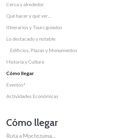
Cerca y alrededor
Qué hacer y qué ver…
Itinerarios y Tours guiados
Lo destacado y notable
Edificios, Plazas y Monumentos
Historia y Cultura
Cómo llegar
Eventos*
Actividades Económicas
Cómo llegar
Ruta a Moctezuma...