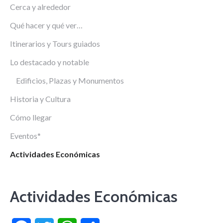
Cerca y alrededor
Qué hacer y qué ver…
Itinerarios y Tours guiados
Lo destacado y notable
Edificios, Plazas y Monumentos
Historia y Cultura
Cómo llegar
Eventos*
Actividades Económicas
Actividades Económicas