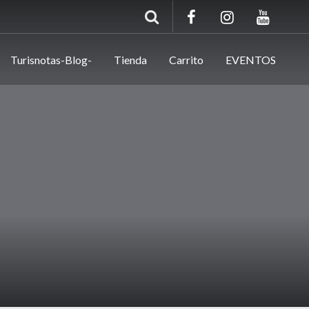
Turisnotas-Blog-
Tienda
Carrito
EVENTOS