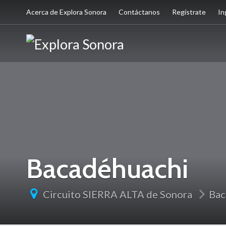
Acerca de Explora Sonora
Contáctanos
Regístrate
In
Bacadéhuachi
Circuito SIERRA ALTA de Sonora
Bac