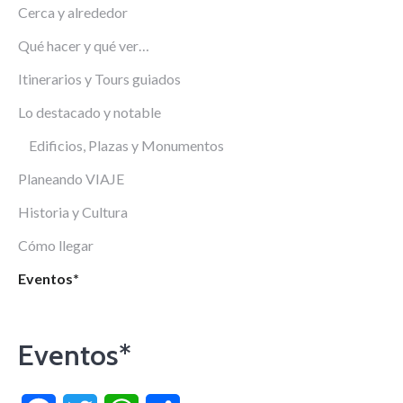
Cerca y alrededor
Qué hacer y qué ver…
Itinerarios y Tours guiados
Lo destacado y notable
Edificios, Plazas y Monumentos
Planeando VIAJE
Historia y Cultura
Cómo llegar
Eventos*
Eventos*