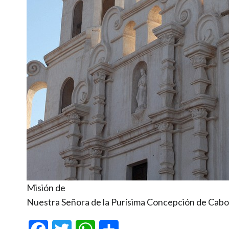
Misión de
Nuestra Señora de la Purísima Concepción de Cab