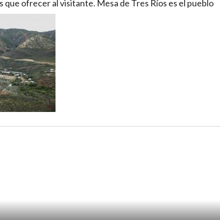
 que ofrecer al visitante. Mesa de Tres Ríos es el pueblo