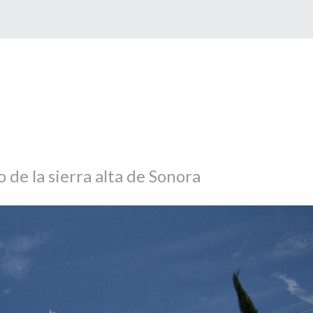
de la sierra alta de Sonora