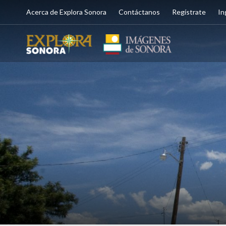
Acerca de Explora Sonora
Contáctanos
Regístrate
In