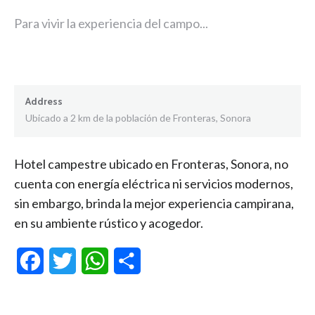
Para vivir la experiencia del campo...
Address
Ubicado a 2 km de la población de Fronteras, Sonora
Hotel campestre ubicado en Fronteras, Sonora, no
cuenta con energía eléctrica ni servicios modernos,
sin embargo, brinda la mejor experiencia campirana,
en su ambiente rústico y acogedor.
Facebook
Twitter
WhatsApp
Compartir