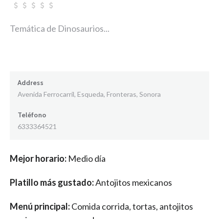
Temática de Dinosaurios...
Address
Avenida Ferrocarril, Esqueda, Fronteras, Sonora
Teléfono
6333364521
Mejor horario:
Medio día
Platillo más gustado:
Antojitos mexicanos
Menú principal:
Comida corrida, tortas, antojitos