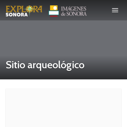
Sitio arqueológico