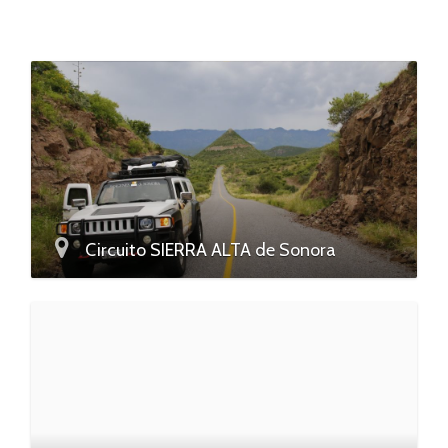
Circuito SIERRA ALTA de Sonora