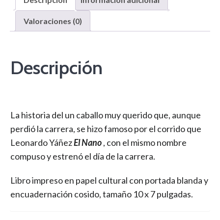
Valoraciones (0)
Descripción
La historia del un caballo muy querido que, aunque
perdió la carrera, se hizo famoso por el corrido que
Leonardo Yáñez
El Nano
, con el mismo nombre
compuso y estrenó el día de la carrera.
Libro impreso en papel cultural con portada blanda y
encuadernación cosido, tamaño 10 x 7 pulgadas.