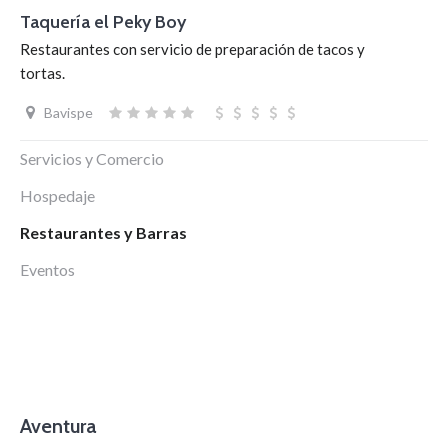
Taquería el Peky Boy
Restaurantes con servicio de preparación de tacos y
tortas.
Bavispe
Servicios y Comercio
Hospedaje
Restaurantes y Barras
Eventos
Aventura