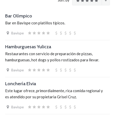
Sort by
Bar Olímpico
Bar en Bavispe con platillos típicos.
Bavispe
Hamburguesas Yulicza
Restaurantes con servicio de preparación de pizzas,
hamburguesas, hot dogs y pollos rostizados para llevar.
Bavispe
Lonchería Elvia
Este lugar ofrece, primordialmente, rica comida regional y
es atendido por su propietaria Grisel Cruz.
Bavispe