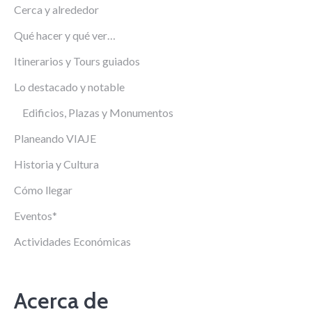
Cerca y alrededor
Qué hacer y qué ver…
Itinerarios y Tours guiados
Lo destacado y notable
Edificios, Plazas y Monumentos
Planeando VIAJE
Historia y Cultura
Cómo llegar
Eventos*
Actividades Económicas
Acerca de