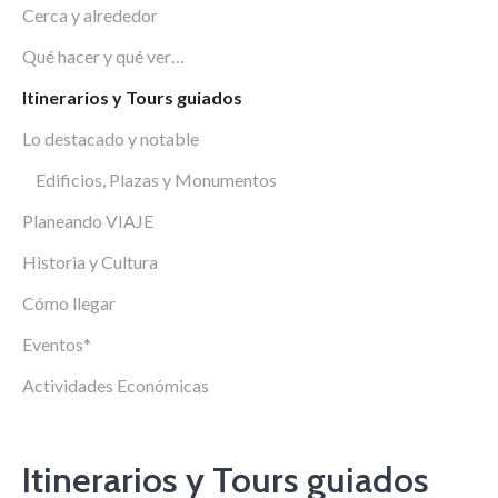
Cerca y alrededor
Qué hacer y qué ver…
Itinerarios y Tours guiados
Lo destacado y notable
Edificios, Plazas y Monumentos
Planeando VIAJE
Historia y Cultura
Cómo llegar
Eventos*
Actividades Económicas
Itinerarios y Tours guiados