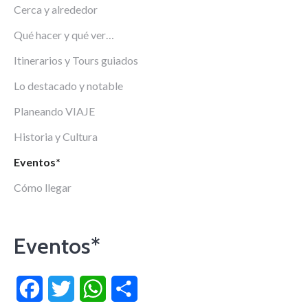
Cerca y alrededor
Qué hacer y qué ver…
Itinerarios y Tours guiados
Lo destacado y notable
Planeando VIAJE
Historia y Cultura
Eventos*
Cómo llegar
Eventos*
Facebook
Twitter
WhatsApp
Compartir