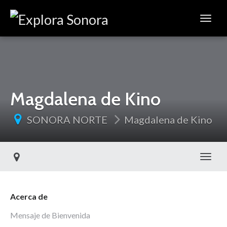
Magdalena de Kino
SONORA NORTE
Magdalena de Kino
Toggl
Acerca de
Mensaje de Bienvenida