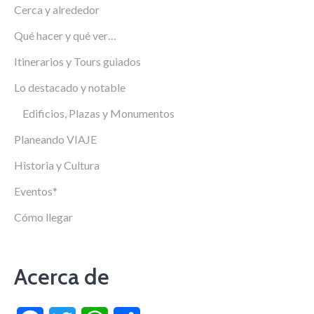
Cerca y alrededor
Qué hacer y qué ver…
Itinerarios y Tours guiados
Lo destacado y notable
Edificios, Plazas y Monumentos
Planeando VIAJE
Historia y Cultura
Eventos*
Cómo llegar
Acerca de