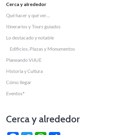
Cerca y alrededor
Qué hacer y qué ver…
Itinerarios y Tours guiados
Lo destacado y notable
Edificios, Plazas y Monumentos
Planeando VIAJE
Historia y Cultura
Cómo llegar
Eventos*
Cerca y alrededor