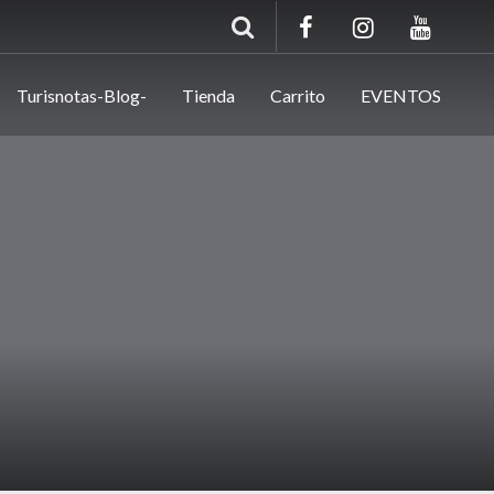
Turisnotas-Blog-
Tienda
Carrito
EVENTOS