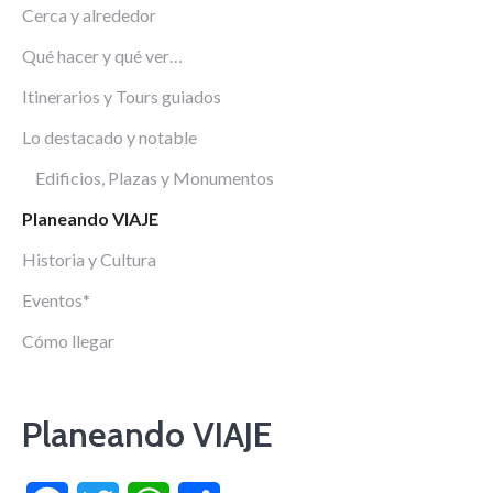
Cerca y alrededor
Qué hacer y qué ver…
Itinerarios y Tours guiados
Lo destacado y notable
Edificios, Plazas y Monumentos
Planeando VIAJE
Historia y Cultura
Eventos*
Cómo llegar
Planeando VIAJE