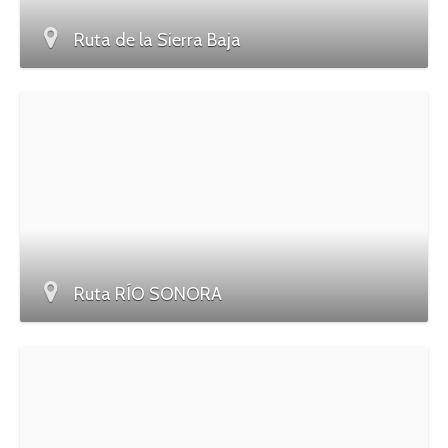
Ruta de la Sierra Baja
Ruta RÍO SONORA