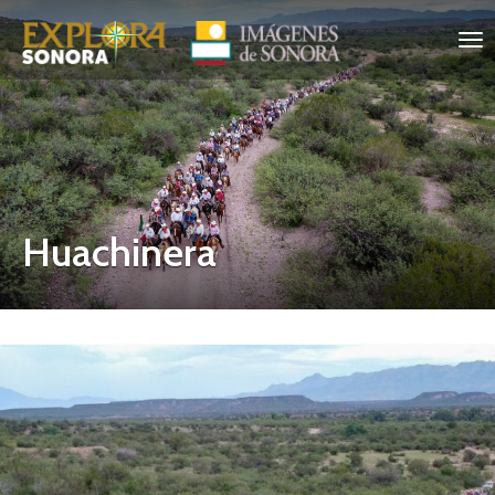
Huachinera