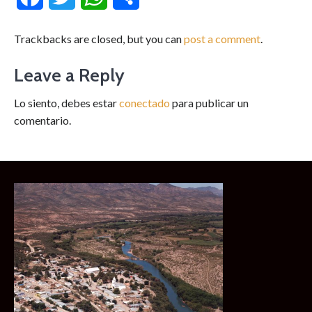
Trackbacks are closed, but you can
post a comment
.
Leave a Reply
Lo siento, debes estar
conectado
para publicar un
comentario.