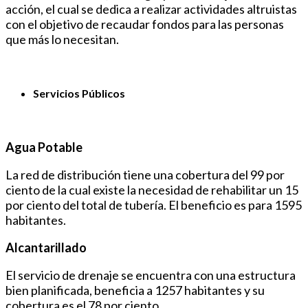
acción, el cual se dedica a realizar actividades altruistas
con el objetivo de recaudar fondos para las personas
que más lo necesitan.
Servicios Públicos
Agua Potable
La red de distribución tiene una cobertura del 99 por
ciento de la cual existe la necesidad de rehabilitar un 15
por ciento del total de tubería. El beneficio es para 1595
habitantes.
Alcantarillado
El servicio de drenaje se encuentra con una estructura
bien planificada, beneficia a 1257 habitantes y su
cobertura es el 78 por ciento.