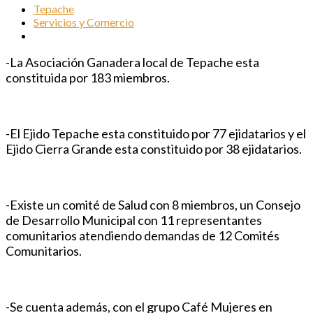
Tepache
Servicios y Comercio
-La Asociación Ganadera local de Tepache esta
constituida por 183 miembros.
-El Ejido Tepache esta constituido por 77 ejidatarios y el
Ejido Cierra Grande esta constituido por 38 ejidatarios.
-Existe un comité de Salud con 8 miembros, un Consejo
de Desarrollo Municipal con 11 representantes
comunitarios atendiendo demandas de 12 Comités
Comunitarios.
-Se cuenta además, con el grupo Café Mujeres en