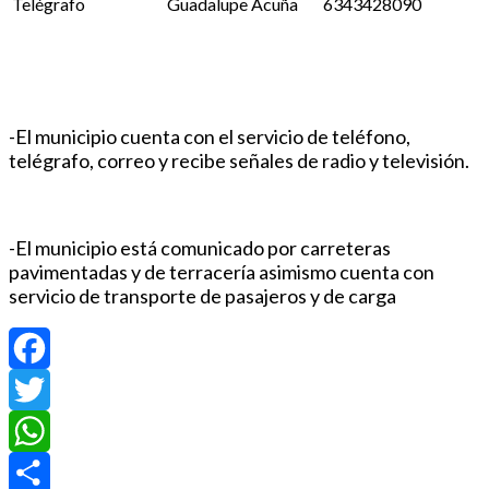
Telégrafo
Guadalupe Acuña
6343428090
-El municipio cuenta con el servicio de teléfono,
telégrafo, correo y recibe señales de radio y televisión.
-El municipio está comunicado por carreteras
pavimentadas y de terracería asimismo cuenta con
servicio de transporte de pasajeros y de carga
Facebook
Twitter
WhatsApp