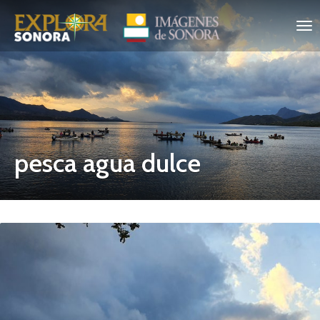
pesca agua dulce