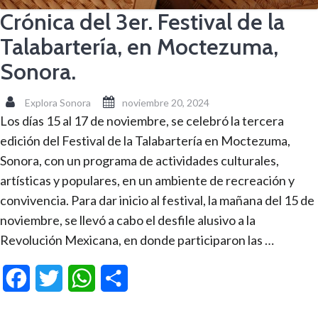
Crónica del 3er. Festival de la
Talabartería, en Moctezuma,
Sonora.
Explora Sonora
noviembre 20, 2024
Los días 15 al 17 de noviembre, se celebró la tercera
edición del Festival de la Talabartería en Moctezuma,
Sonora, con un programa de actividades culturales,
artísticas y populares, en un ambiente de recreación y
convivencia. Para dar inicio al festival, la mañana del 15 de
noviembre, se llevó a cabo el desfile alusivo a la
Revolución Mexicana, en donde participaron las …
Facebook
Twitter
WhatsApp
Compartir