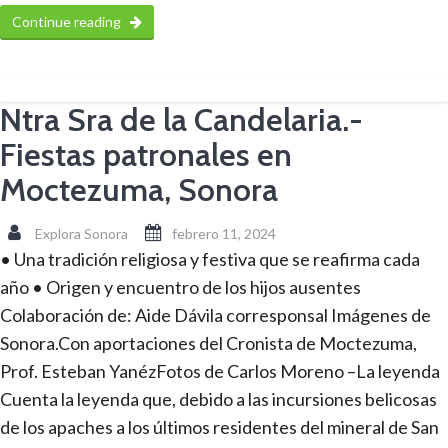
Continue reading
Ntra Sra de la Candelaria.-
Fiestas patronales en
Moctezuma, Sonora
Explora Sonora
febrero 11, 2024
• Una tradición religiosa y festiva que se reafirma cada
año • Origen y encuentro de los hijos ausentes
Colaboración de: Aide Dávila corresponsal Imágenes de
Sonora.Con aportaciones del Cronista de Moctezuma,
Prof. Esteban YanézFotos de Carlos Moreno –La leyenda
Cuenta la leyenda que, debido a las incursiones belicosas
de los apaches a los últimos residentes del mineral de San