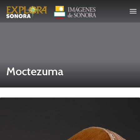
Moctezuma