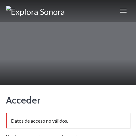
Acceder
Datos de acceso no válidos.