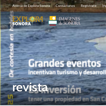
Acerca de Explora Sonora
Contáctanos
Regístrate
In
revista