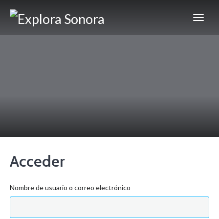
Acceder
Nombre de usuario o correo electrónico