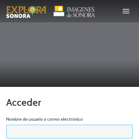
Acceder
Nombre de usuario o correo electrónico